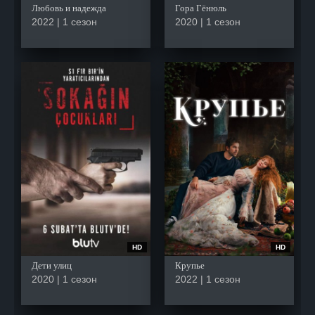
Любовь и надежда
Гора Гёнюль
2022 | 1 сезон
2020 | 1 сезон
HD
HD
Дети улиц
Крупье
2020 | 1 сезон
2022 | 1 сезон