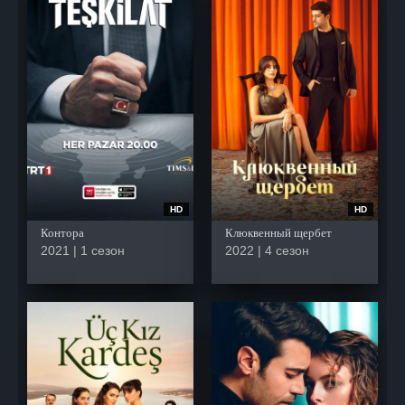
HD
HD
Контора
Клюквенный щербет
2021 | 1 сезон
2022 | 4 сезон