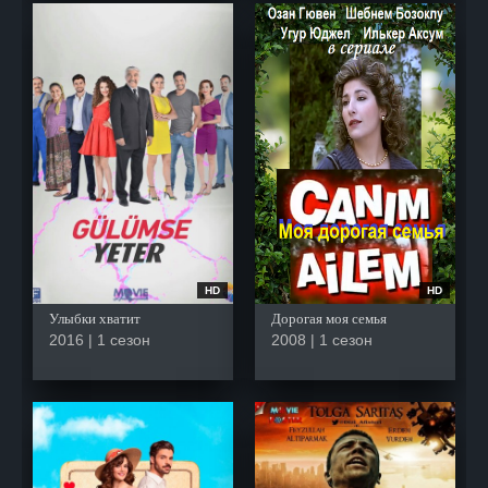
HD
HD
Улыбки хватит
Дорогая моя семья
2016 | 1 сезон
2008 | 1 сезон