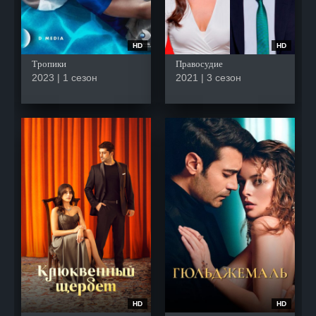
HD
HD
Тропики
Правосудие
2023 | 1 сезон
2021 | 3 сезон
HD
HD