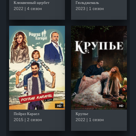
Клюквенный щербет
Гюльджемаль
2022 | 4 сезон
2023 | 1 сезон
HD
HD
Пойраз Караел
Крупье
2015 | 2 сезон
2022 | 1 сезон