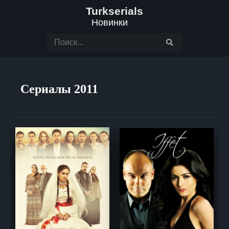
Turkserials
Новинки
Сериалы 2011