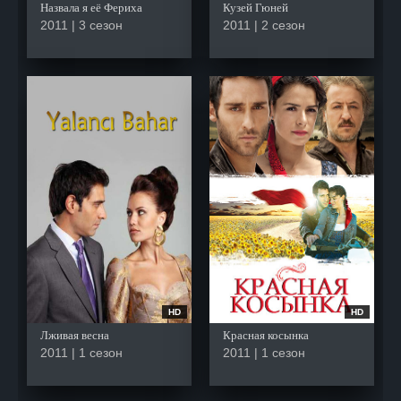
Назвала я её Фериха
Кузей Гюней
2011 | 3 сезон
2011 | 2 сезон
HD
HD
Лживая весна
Красная косынка
2011 | 1 сезон
2011 | 1 сезон