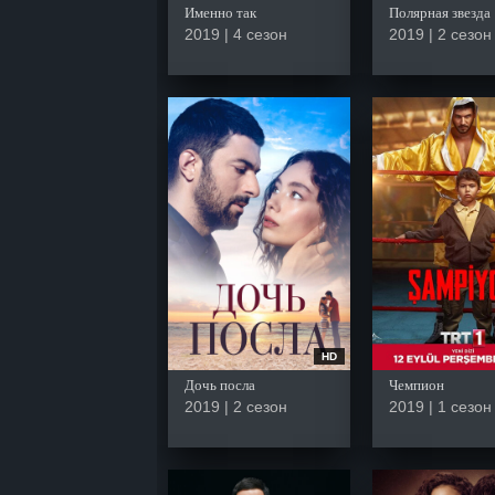
Именно так
Полярная звезда
2019 | 4 сезон
2019 | 2 сезон
HD
Дочь посла
Чемпион
2019 | 2 сезон
2019 | 1 сезон