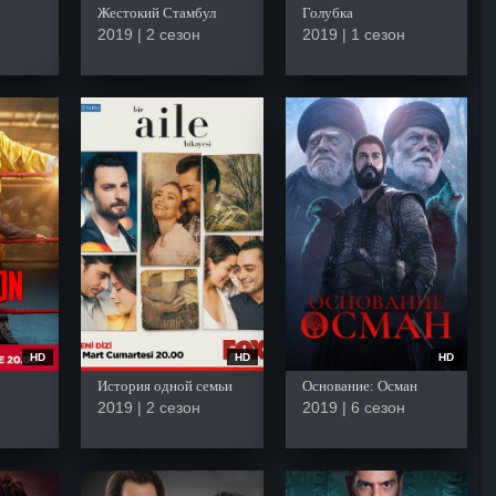
Жестокий Стамбул
Голубка
2019 | 2 сезон
2019 | 1 сезон
HD
HD
HD
История одной семьи
Основание: Осман
2019 | 2 сезон
2019 | 6 сезон