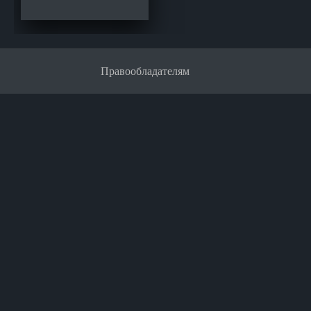
Правообладателям