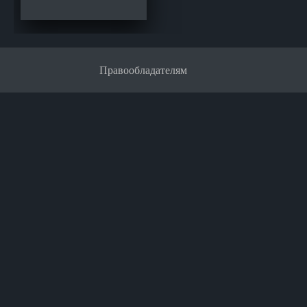
Правообладателям