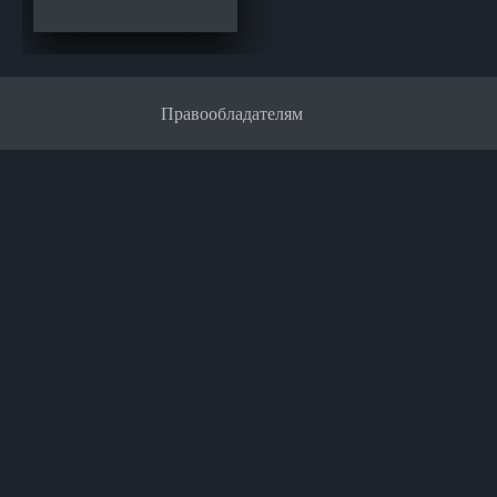
Правообладателям