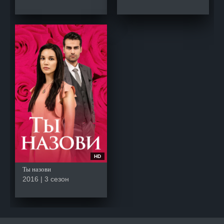
HD
Ты назови
2016 | 3 сезон