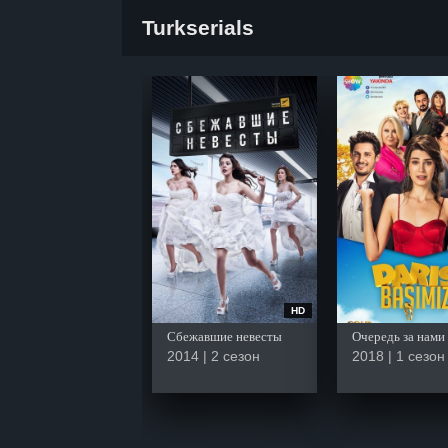
Turkserials
HD
Сбежавшие невесты
Очередь за нами
2014 | 2 сезон
2018 | 1 сезон