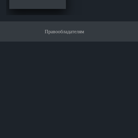
Правообладателям