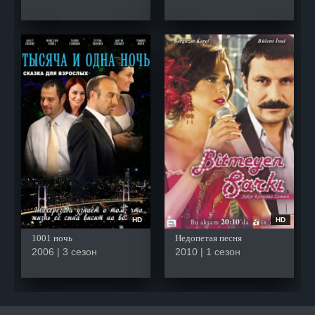
HD
HD
1001 ночь
Недопетая песня
2006 | 3 сезон
2010 | 1 сезон