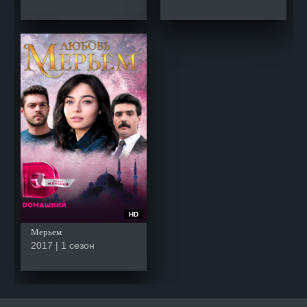
HD
Мерьем
2017 | 1 сезон