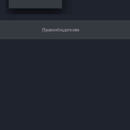
Правообладателям