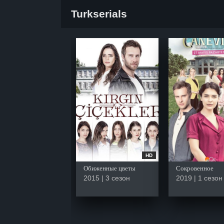
Turkserials
HD
Обиженные цветы
Сокровенное
2015 | 3 сезон
2019 | 1 сезон