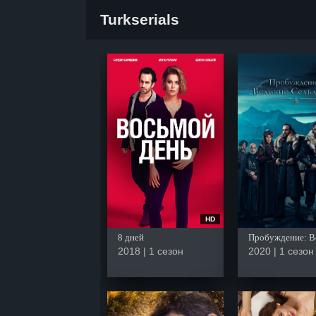
Turkserials
HD
8 дней
2018 | 1 сезон
2020 | 1 сезон