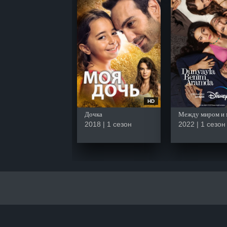
HD
Дочка
Между миром и 
2018 | 1 сезон
2022 | 1 сезон