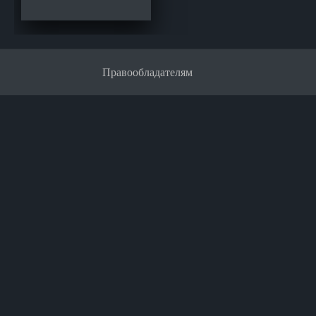
Правообладателям