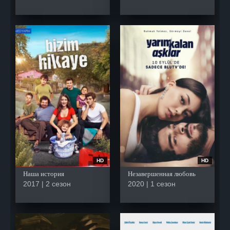
HD
HD
Наша история
Незавершенная любовь
2017 | 2 сезон
2020 | 1 сезон