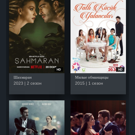
HD
HD
Шахмаран
Милые обманщицы
2023 | 2 сезон
2015 | 1 сезон