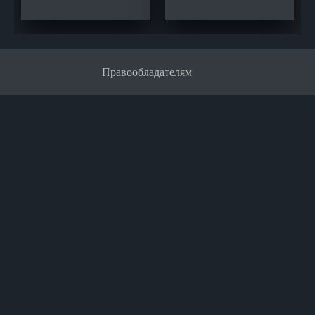
Правообладателям