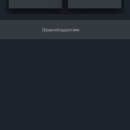
Правообладателям