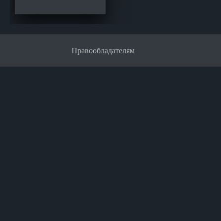
Правообладателям