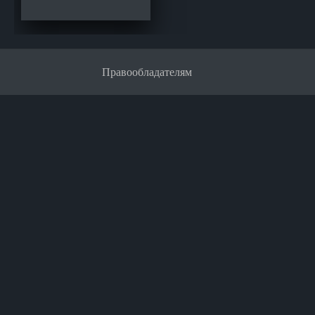
Правообладателям