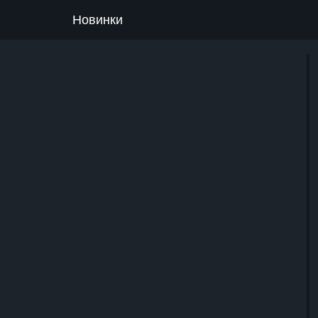
Новинки