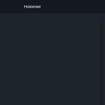
Новинки