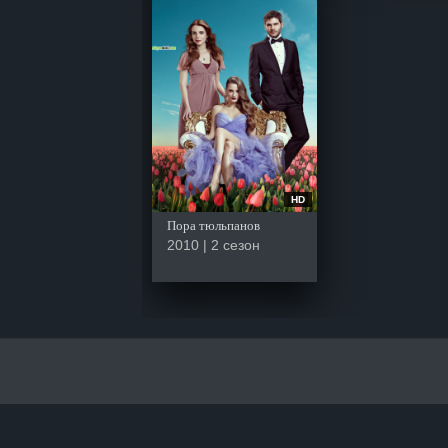
HD
Пора тюльпанов
2010 | 2 сезон