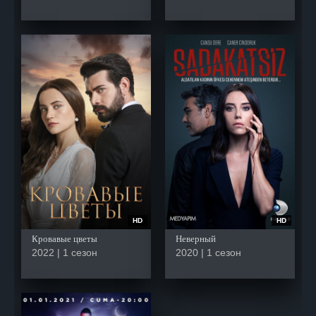
HD
HD
Кровавые цветы
Неверный
2022 | 1 сезон
2020 | 1 сезон