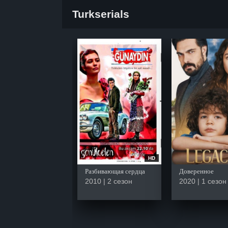
Turkserials
HD
Разбивающая сердца
Доверенное
2010 | 2 сезон
2020 | 1 сезон