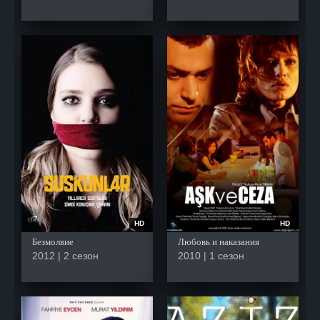
HD
HD
Безмолвие
Любовь и наказания
2012 | 2 сезон
2010 | 1 сезон