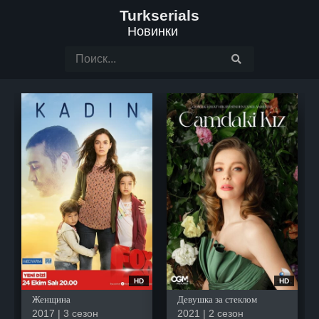
Turkserials
Новинки
HD
HD
Женщина
Девушка за стеклом
2017 | 3 сезон
2021 | 2 сезон