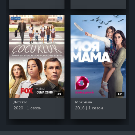
HD
HD
Детство
Моя мама
2020 | 1 сезон
2016 | 1 сезон