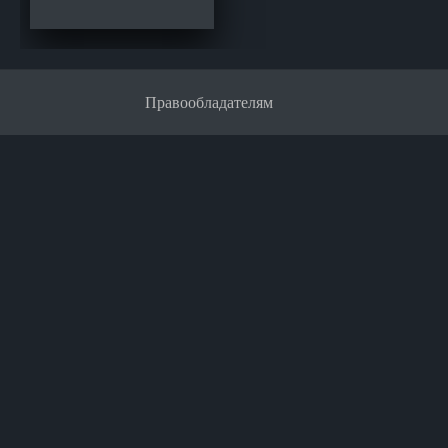
Правообладателям