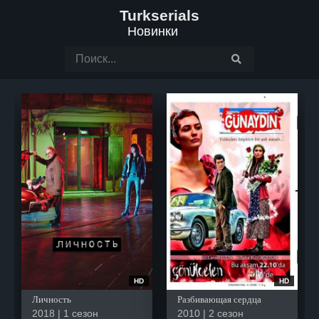
Turkserials
Новинки
HD
HD
Личность
Разбивающая сердца
2018 | 1 сезон
2010 | 2 сезон