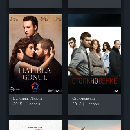
HD
HD
Вспомни, Гёнюль
Столкновение
2015 | 1 сезон
2018 | 1 сезон