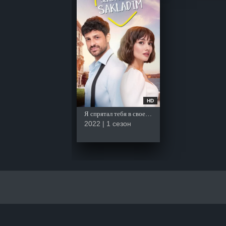
HD
Я спрятал тебя в своем сердце
2022 | 1 сезон