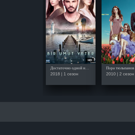
HD
Достаточно одной надежды
Пора тюльпанов
2018 | 1 сезон
2010 | 2 сезон