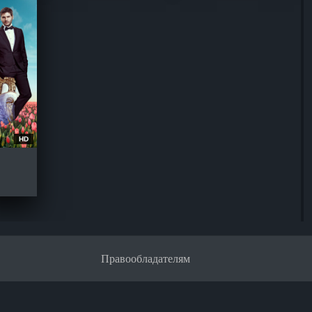
HD
Правообладателям