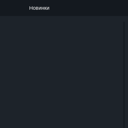
Новинки