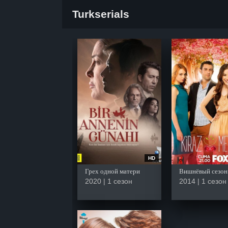
Turkserials
HD
Грех одной матери
Вишнёвый сезон
2020 | 1 сезон
2014 | 1 сезон