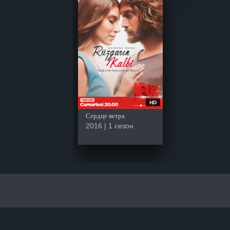
HD
Сердце ветра
2016 | 1 сезон