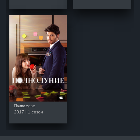
HD
Полнолуние
2017 | 1 сезон