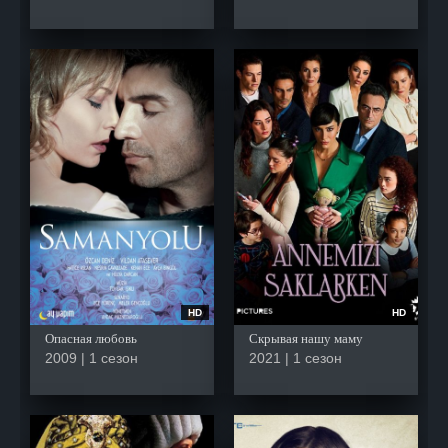
HD
HD
Опасная любовь
Скрывая нашу маму
2009 | 1 сезон
2021 | 1 сезон