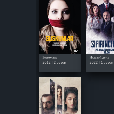
HD
Безмолвие
Нулевой день
2012 | 2 сезон
2022 | 1 сезон