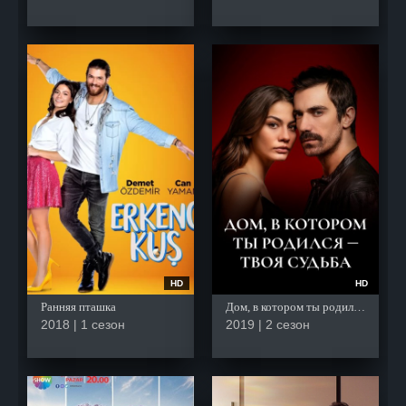
HD
HD
Ранняя пташка
Дом, в котором ты родился - твоя судьба
2018 | 1 сезон
2019 | 2 сезон