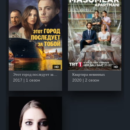
HD
HD
Этот город последует за тобой
Квартира невинных
2017 | 1 сезон
2020 | 2 сезон