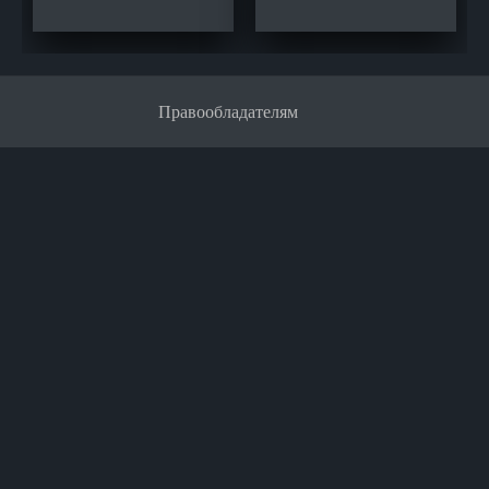
Правообладателям