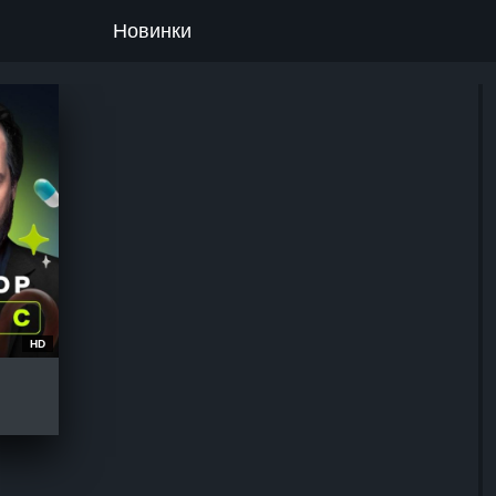
Новинки
HD