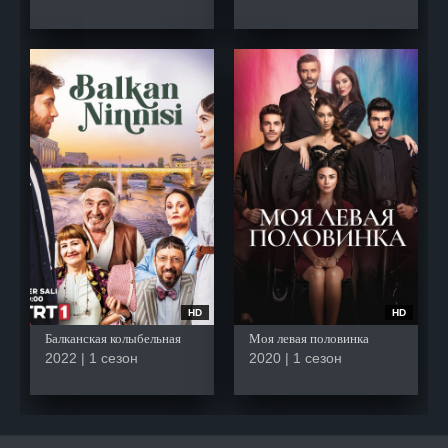
HD
HD
Балканская колыбельная
Моя левая половинка
2022 | 1 сезон
2020 | 1 сезон