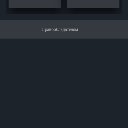
Правообладателям