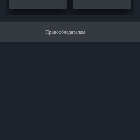
Правообладателям