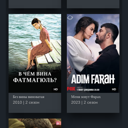
HD
HD
Без вины виноватая
Меня зовут Фарах
2010 | 2 сезон
2023 | 2 сезон