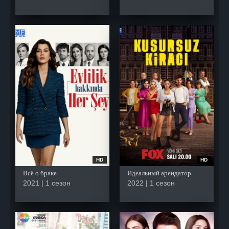
HD
HD
Всё о браке
Идеальный арендатор
2021 | 1 сезон
2022 | 1 сезон