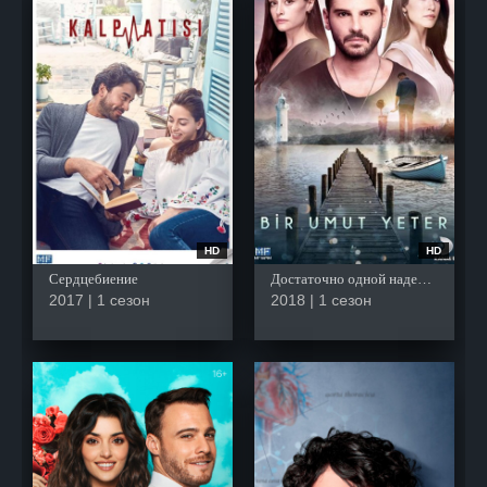
HD
HD
Сердцебиение
Достаточно одной надежды
2017 | 1 сезон
2018 | 1 сезон