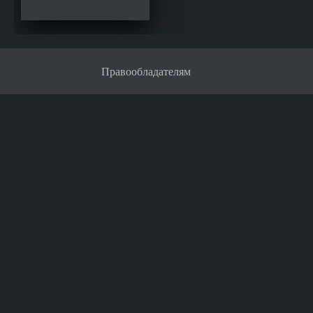
Правообладателям