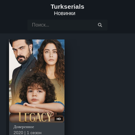
Turkserials
Новинки
HD
Доверенное
2020 | 1 сезон