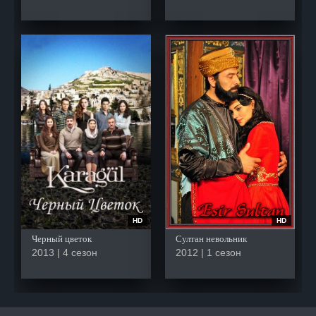
HD
HD
Черный цветок
Султан невольник
2013 | 4 сезон
2012 | 1 сезон