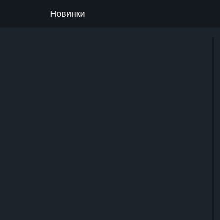
Новинки