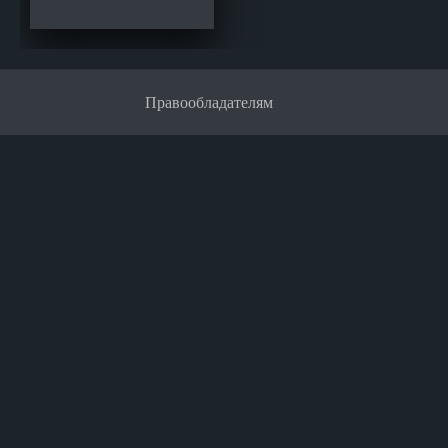
Правообладателям